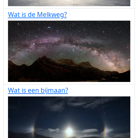
Wat is de Melkweg?
Wat is een bijmaan?