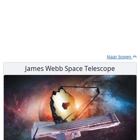
Naar boven
James Webb Space Telescope