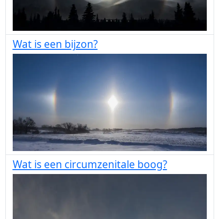
Wat is een bijzon?
Wat is een circumzenitale boog?