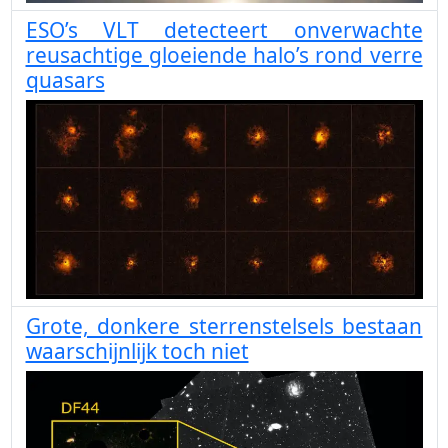
ESO’s VLT detecteert onverwachte
reusachtige gloeiende halo’s rond verre
quasars
Grote, donkere sterrenstelsels bestaan
waarschijnlijk toch niet