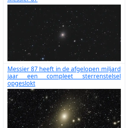
Messier 87 heeft in de afgelopen miljard
jaar een compleet sterrenstelsel
opgeslokt