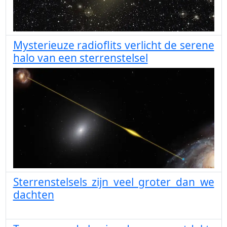
Mysterieuze radioflits verlicht de serene
halo van een sterrenstelsel
Sterrenstelsels zijn veel groter dan we
dachten