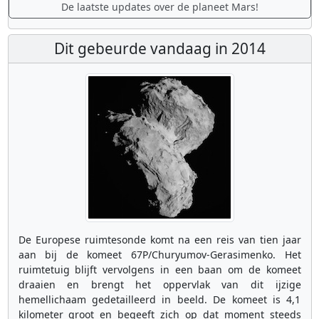
De laatste updates over de planeet Mars!
Dit gebeurde vandaag in 2014
De Europese ruimtesonde komt na een reis van tien jaar
aan bij de komeet 67P/Churyumov-Gerasimenko. Het
ruimtetuig blijft vervolgens in een baan om de komeet
draaien en brengt het oppervlak van dit ijzige
hemellichaam gedetailleerd in beeld. De komeet is 4,1
kilometer groot en begeeft zich op dat moment steeds