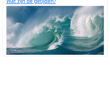
Wat zijn de getijden?