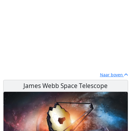
Naar boven
James Webb Space Telescope