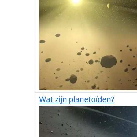
Wat zijn planetoïden?