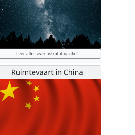
Leer alles over astrofotografie!
Ruimtevaart in China