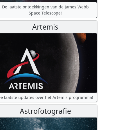
De laatste ontdekkingen van de James Webb
Space Telescope!
Artemis
e laatste updates over het Artemis programma!
Astrofotografie