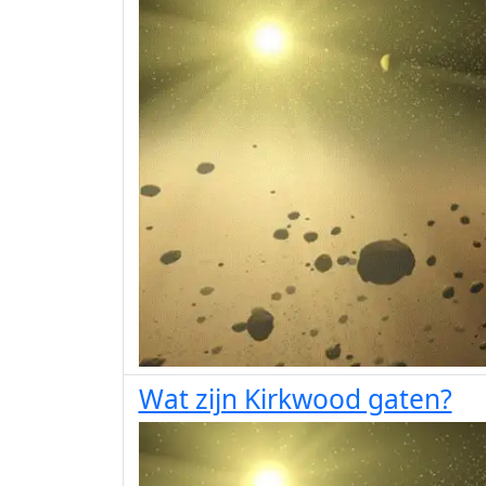
Wat zijn Kirkwood gaten?