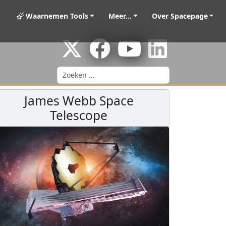
Waarnemen Tools
Meer...
Over Spacepage
Zoeken
James Webb Space
Telescope