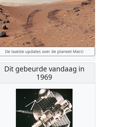
De laatste updates over de planeet Mars!
Dit gebeurde vandaag in
1969