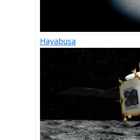
Hayabusa