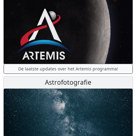
De laatste updates over het Artemis programma!
Astrofotografie