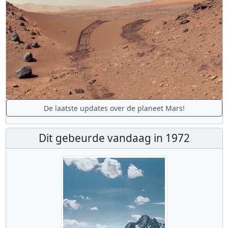
De laatste updates over de planeet Mars!
Dit gebeurde vandaag in 1972