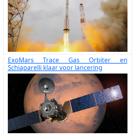
ExoMars Trace Gas Orbiter en
Schiaparelli klaar voor lancering