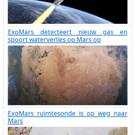
ExoMars detecteert nieuw gas en
spoort waterverlies op Mars op
ExoMars ruimtesonde is op weg naar
Mars