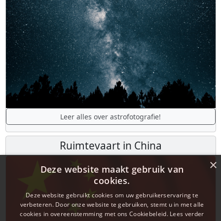
Leer alles over astrofotografie!
Ruimtevaart in China
×
Deze website maakt gebruik van
cookies.
Deze website gebruikt cookies om uw gebruikerservaring te
verbeteren. Door onze website te gebruiken, stemt u in met alle
cookies in overeenstemming met ons Cookiebeleid.
Lees verder