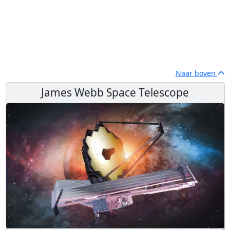
Naar boven
James Webb Space Telescope