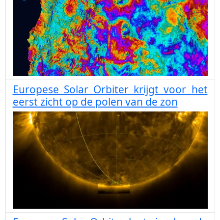
Europese Solar Orbiter krijgt voor het
eerst zicht op de polen van de zon