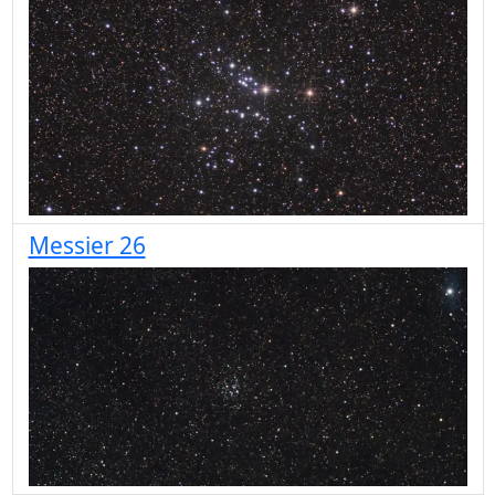
Messier 26