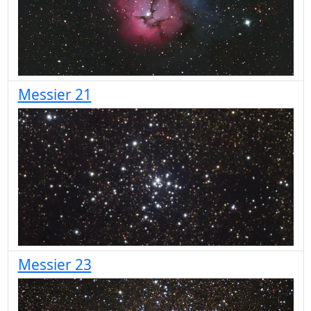
Messier 21
Messier 23