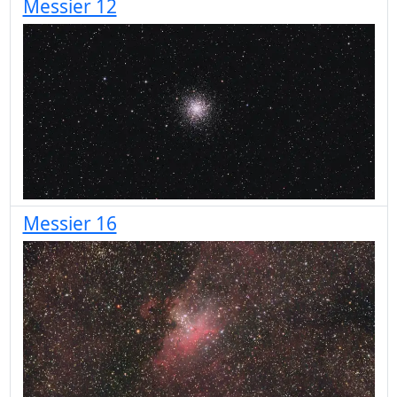
Messier 12
Messier 16