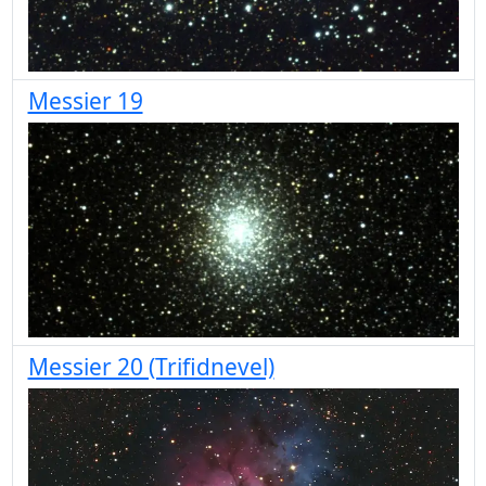
Messier 19
Messier 20 (Trifidnevel)