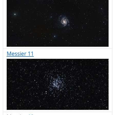
Messier 11