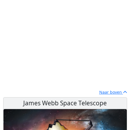
Naar boven
James Webb Space Telescope