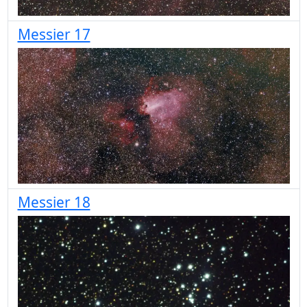
Messier 17
Messier 18