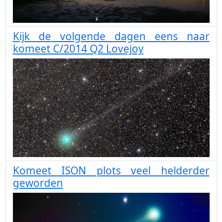
Kijk de volgende dagen eens naar
komeet C/2014 Q2 Lovejoy
Komeet ISON plots veel helderder
geworden