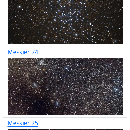
Messier 24
Messier 25