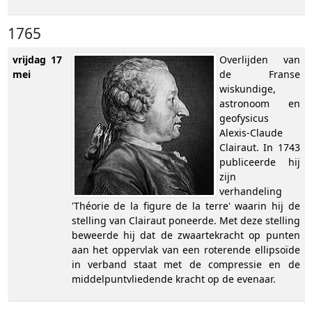
1765
vrijdag 17
Overlijden van
mei
de Franse
wiskundige,
astronoom en
geofysicus
Alexis-Claude
Clairaut. In 1743
publiceerde hij
zijn
verhandeling
'Théorie de la figure de la terre' waarin hij de
stelling van Clairaut poneerde. Met deze stelling
beweerde hij dat de zwaartekracht op punten
aan het oppervlak van een roterende ellipsoïde
in verband staat met de compressie en de
middelpuntvliedende kracht op de evenaar.