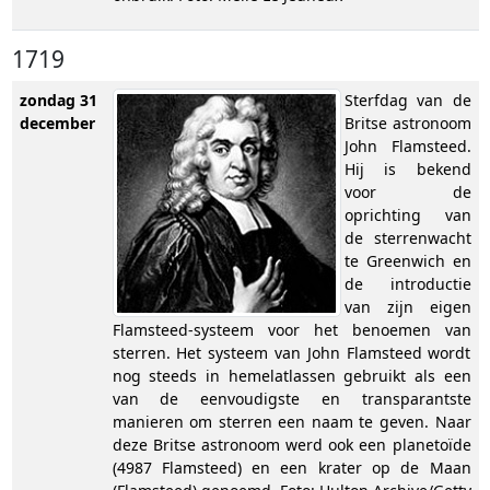
1719
zondag 31
Sterfdag van de
december
Britse astronoom
John Flamsteed.
Hij is bekend
voor de
oprichting van
de sterrenwacht
te Greenwich en
de introductie
van zijn eigen
Flamsteed-systeem voor het benoemen van
sterren. Het systeem van John Flamsteed wordt
nog steeds in hemelatlassen gebruikt als een
van de eenvoudigste en transparantste
manieren om sterren een naam te geven. Naar
deze Britse astronoom werd ook een planetoïde
(4987 Flamsteed) en een krater op de Maan