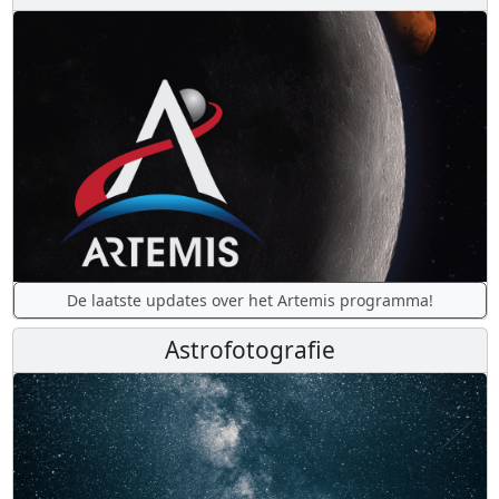
De laatste updates over het Artemis programma!
Astrofotografie