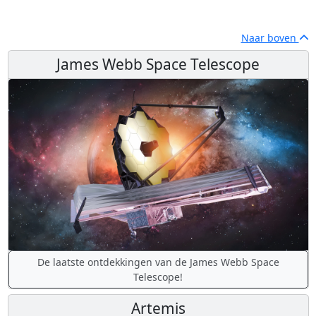
Naar boven
James Webb Space Telescope
De laatste ontdekkingen van de James Webb Space
Telescope!
Artemis