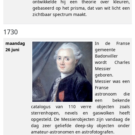
ontwikkelde hij een theorie over kleuren,
gebaseerd op het prisma, dat van wit licht een
zichtbaar spectrum maakt.
1730
maandag
In de Franse
26 juni
gemeente
Badonviller
wordt Charles
Messier
geboren.
Messier was een
Franse
astronoom die
een bekende
catalogus van 110 verre objecten zoals
sterrenhopen, nevels en gaswolken heeft
opgesteld. De Messierobjecten zijn vandaag de
dag zeer geliefde deep-sky objecten onder
amateur-astronomen en astrofotografen.