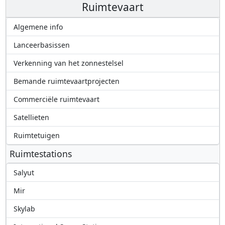
Ruimtevaart
Algemene info
Lanceerbasissen
Verkenning van het zonnestelsel
Bemande ruimtevaartprojecten
Commerciële ruimtevaart
Satellieten
Ruimtetuigen
Ruimtestations
Salyut
Mir
Skylab