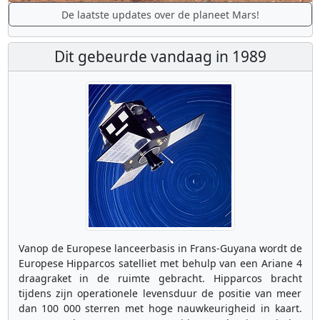
De laatste updates over de planeet Mars!
Dit gebeurde vandaag in 1989
Vanop de Europese lanceerbasis in Frans-Guyana wordt de
Europese Hipparcos satelliet met behulp van een Ariane 4
draagraket in de ruimte gebracht. Hipparcos bracht
tijdens zijn operationele levensduur de positie van meer
dan 100 000 sterren met hoge nauwkeurigheid in kaart.