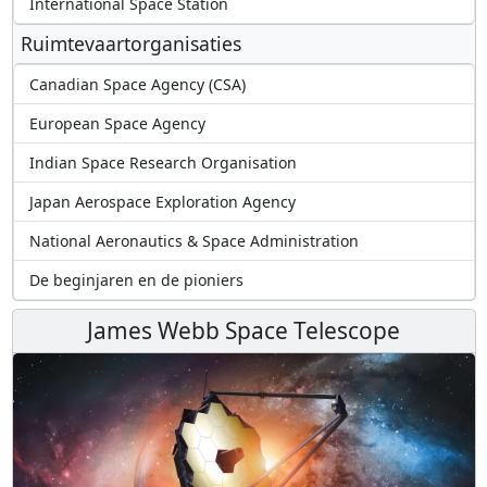
International Space Station
Ruimtevaartorganisaties
Canadian Space Agency (CSA)
European Space Agency
Indian Space Research Organisation
Japan Aerospace Exploration Agency
National Aeronautics & Space Administration
De beginjaren en de pioniers
James Webb Space Telescope