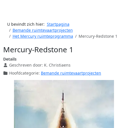
U bevindt zich hier:
Startpagina
Bemande ruimtevaartprojecten
Het Mercury ruimteprogramma
Mercury-Redstone 1
Mercury-Redstone 1
Details
Geschreven door:
K. Christiaens
Hoofdcategorie:
Bemande ruimtevaartprojecten