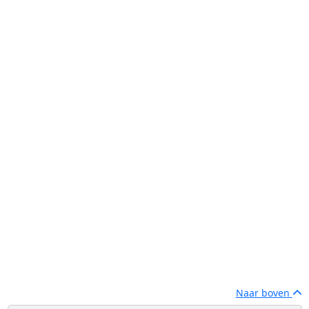
Naar boven