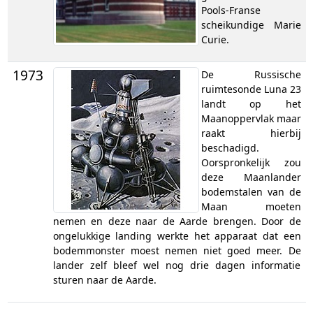
Pools-Franse
scheikundige Marie
Curie.
1973
De Russische
ruimtesonde Luna 23
landt op het
Maanoppervlak maar
raakt hierbij
beschadigd.
Oorspronkelijk zou
deze Maanlander
bodemstalen van de
Maan moeten
nemen en deze naar de Aarde brengen. Door de
ongelukkige landing werkte het apparaat dat een
bodemmonster moest nemen niet goed meer. De
lander zelf bleef wel nog drie dagen informatie
sturen naar de Aarde.