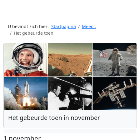
U bevindt zich hier:
Startpagina
Meer...
Het gebeurde toen
Het gebeurde toen in november
1 november