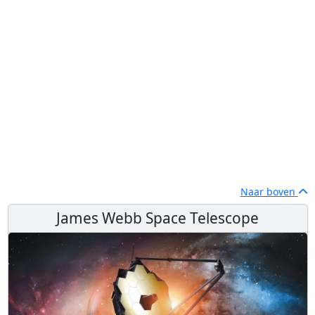
Naar boven
James Webb Space Telescope