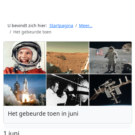
U bevindt zich hier:
Startpagina
Meer...
Het gebeurde toen
Het gebeurde toen in juni
1 juni