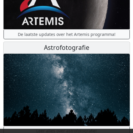
De laatste updates over het Artemis programma!
Astrofotografie
Leer alles over astrofotografie!