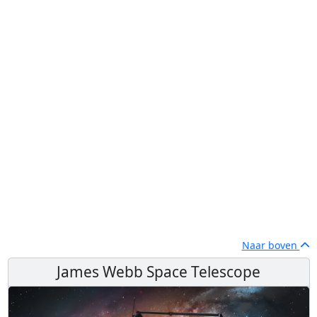
Naar boven
James Webb Space Telescope