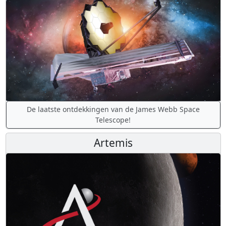
De laatste ontdekkingen van de James Webb Space
Telescope!
Artemis