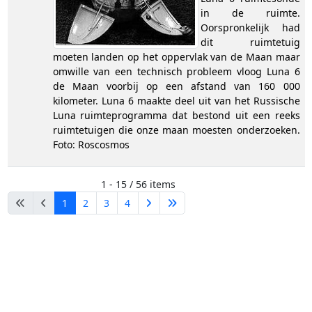
in de ruimte.
Oorspronkelijk had
dit ruimtetuig
moeten landen op het oppervlak van de Maan maar
omwille van een technisch probleem vloog Luna 6
de Maan voorbij op een afstand van 160 000
kilometer. Luna 6 maakte deel uit van het Russische
Luna ruimteprogramma dat bestond uit een reeks
ruimtetuigen die onze maan moesten onderzoeken.
Foto: Roscosmos
1 - 15 / 56 items
1
2
3
4