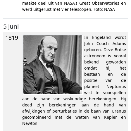
maakte deel uit van NASA's Great Observatories en
werd uitgerust met vier telescopen. Foto: NASA
5 juni
1819
In Engeland wordt
John Couch Adams
geboren. Deze Britse
astronoom is vooral
bekend geworden
omdat hij het
bestaan en de
positie van de
planeet Neptunus
wist te voorspellen
aan de hand van wiskundige berekeningen. Hij
deed zijn berekeningen aan de hand van
afwijkingen of perturbaties in de baan van Uranus
gecombineerd met de wetten van Kepler en
Newton.