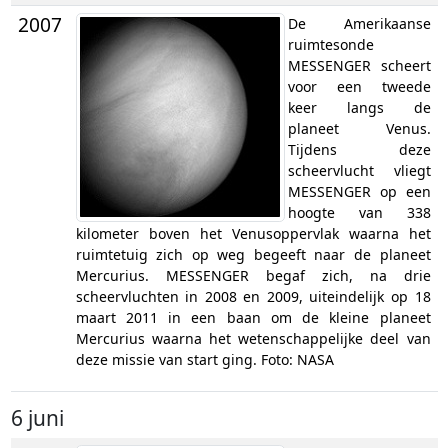
2007
De Amerikaanse
ruimtesonde
MESSENGER scheert
voor een tweede
keer langs de
planeet Venus.
Tijdens deze
scheervlucht vliegt
MESSENGER op een
hoogte van 338
kilometer boven het Venusoppervlak waarna het
ruimtetuig zich op weg begeeft naar de planeet
Mercurius. MESSENGER begaf zich, na drie
scheervluchten in 2008 en 2009, uiteindelijk op 18
maart 2011 in een baan om de kleine planeet
Mercurius waarna het wetenschappelijke deel van
deze missie van start ging. Foto: NASA
6 juni