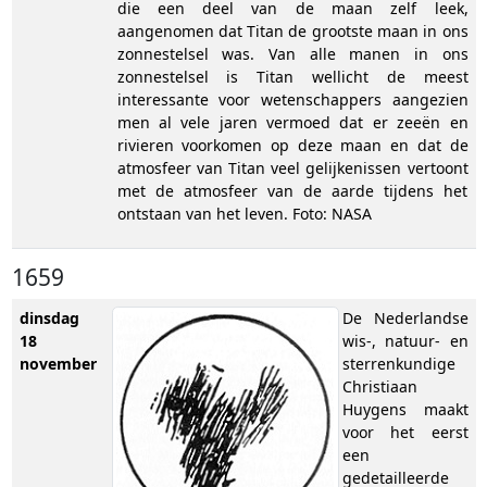
die een deel van de maan zelf leek,
aangenomen dat Titan de grootste maan in ons
zonnestelsel was. Van alle manen in ons
zonnestelsel is Titan wellicht de meest
interessante voor wetenschappers aangezien
men al vele jaren vermoed dat er zeeën en
rivieren voorkomen op deze maan en dat de
atmosfeer van Titan veel gelijkenissen vertoont
met de atmosfeer van de aarde tijdens het
ontstaan van het leven. Foto: NASA
1659
dinsdag
De Nederlandse
18
wis-, natuur- en
november
sterrenkundige
Christiaan
Huygens maakt
voor het eerst
een
gedetailleerde