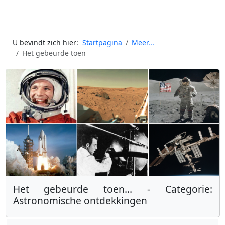
U bevindt zich hier:
Startpagina
Meer...
Het gebeurde toen
Het gebeurde toen... - Categorie:
Astronomische ontdekkingen