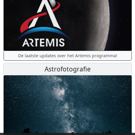
De laatste updates over het Artemis programma!
Astrofotografie